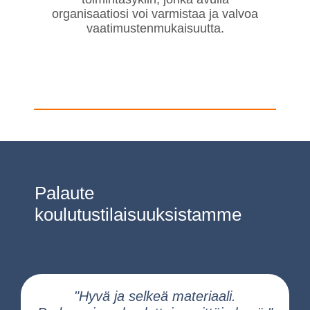
organisaatiosi voi varmistaa ja valvoa
vaatimustenmukaisuutta.
Palaute
koulutustilaisuuksistamme
"Hyvä ja selkeä materiaali.