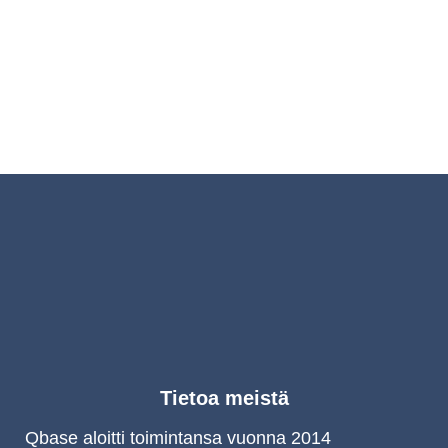
Tietoa meistä
Qbase aloitti toimintansa vuonna 2014