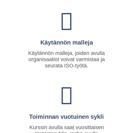
Käytännön malleja
Käytännön malleja, joiden avulla
organisaatiot voivat varmistaa ja
seurata ISO-työtä.
Toiminnan vuotuinen sykli
Kurssin avulla saat vuosittaisen