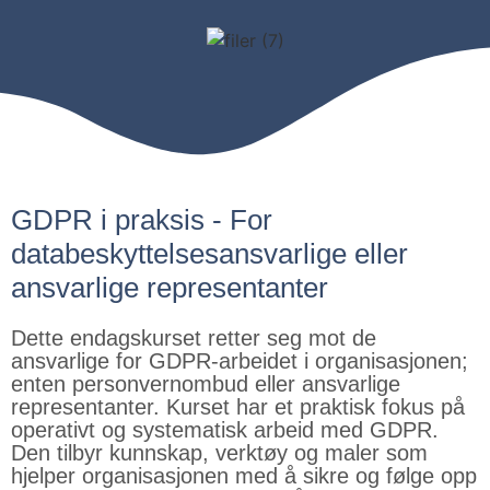
GDPR i praksis - For
databeskyttelsesansvarlige eller
ansvarlige representanter
Dette endagskurset retter seg mot de
ansvarlige for GDPR-arbeidet i organisasjonen;
enten personvernombud eller ansvarlige
representanter. Kurset har et praktisk fokus på
operativt og systematisk arbeid med GDPR.
Den tilbyr kunnskap, verktøy og maler som
hjelper organisasjonen med å sikre og følge opp