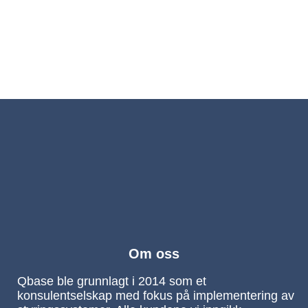
Om oss
Qbase ble grunnlagt i 2014 som et
konsulentselskap med fokus på implementering av