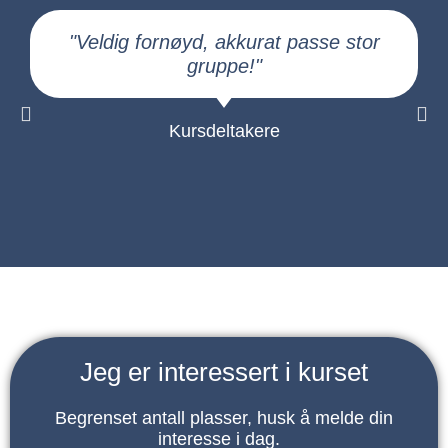
"Veldig fornøyd, akkurat passe stor
gruppe!"
Kursdeltakere
Jeg er interessert i kurset
Begrenset antall plasser, husk å melde din
interesse i dag.