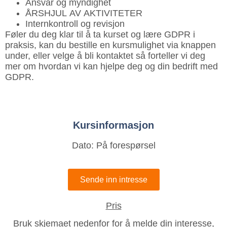
Ansvar og myndighet
ÅRSHJUL AV AKTIVITETER
Internkontroll og revisjon
Føler du deg klar til å ta kurset og lære GDPR i
praksis, kan du bestille en kursmulighet via knappen
under, eller velge å bli kontaktet så forteller vi deg
mer om hvordan vi kan hjelpe deg og din bedrift med
GDPR.
Kursinformasjon
Dato: På forespørsel
Sende inn intresse
Pris
Bruk skjemaet nedenfor for å melde din interesse,