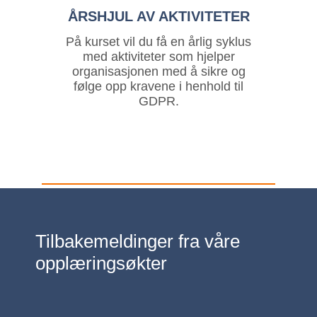
ÅRSHJUL AV AKTIVITETER
På kurset vil du få en årlig syklus
med aktiviteter som hjelper
organisasjonen med å sikre og
følge opp kravene i henhold til
GDPR.
Tilbakemeldinger fra våre
opplæringsøkter