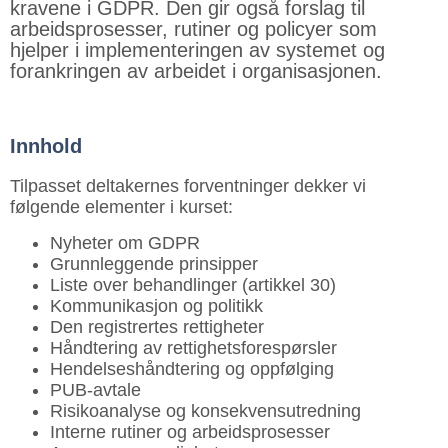
kravene i GDPR. Den gir også forslag til
arbeidsprosesser, rutiner og policyer som
hjelper i implementeringen av systemet og
forankringen av arbeidet i organisasjonen.
Innhold
Tilpasset deltakernes forventninger dekker vi
følgende elementer i kurset:
Nyheter om GDPR
Grunnleggende prinsipper
Liste over behandlinger (artikkel 30)
Kommunikasjon og politikk
Den registrertes rettigheter
Håndtering av rettighetsforespørsler
Hendelseshåndtering og oppfølging
PUB-avtale
Risikoanalyse og konsekvensutredning
Interne rutiner og arbeidsprosesser