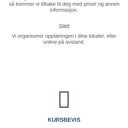
så kommer vi tilbake til deg med priser og annen
informasjon.
Sted
Vi organiserer opplæringen i dine lokaler, eller
online på avstand.
KURSBEVIS