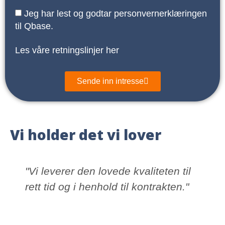
Jeg har lest og godtar personvernerklæringen
til Qbase.
Les våre retningslinjer her
Sende inn intresse
Vi holder det vi lover
"Vi leverer den lovede kvaliteten til
rett tid og i henhold til kontrakten."