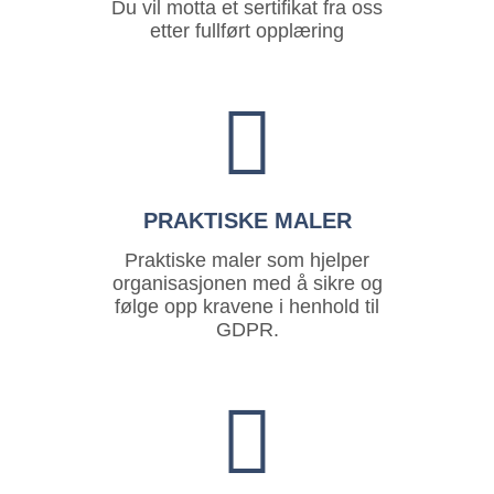
Du vil motta et sertifikat fra oss
etter fullført opplæring
PRAKTISKE MALER
Praktiske maler som hjelper
organisasjonen med å sikre og
følge opp kravene i henhold til
GDPR.