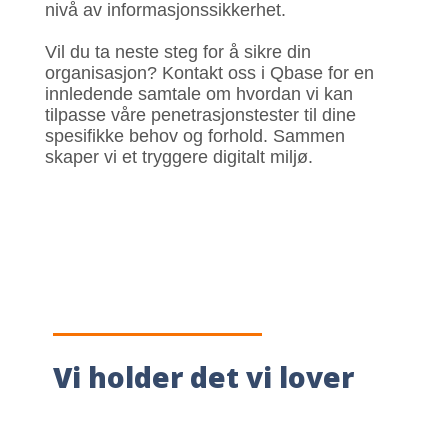
nivå av informasjonssikkerhet.
Vil du ta neste steg for å sikre din
organisasjon?
Kontakt oss i Qbase for en
innledende samtale om hvordan vi kan
tilpasse våre penetrasjonstester til dine
spesifikke behov og forhold. Sammen
skaper vi et tryggere digitalt miljø.
Vi holder det vi lover