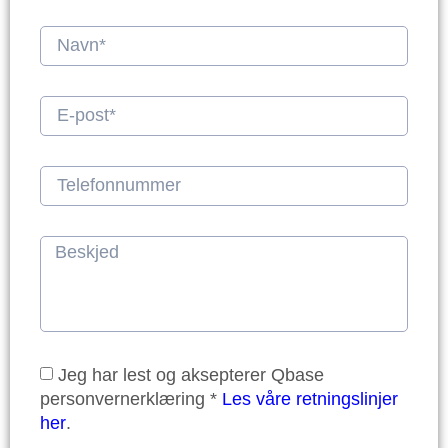
Jeg har lest og aksepterer Qbase
personvernerklæring *
Les våre retningslinjer
her
.