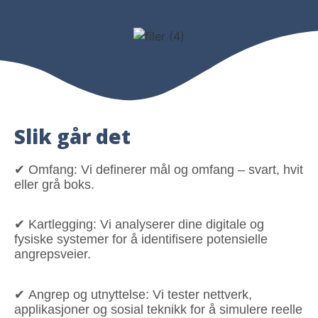
Slik går det
✔
Omfang:
Vi definerer mål og omfang – svart, hvit
eller grå boks.
✔
Kartlegging:
Vi analyserer dine digitale og
fysiske systemer for å identifisere potensielle
angrepsveier.
✔
Angrep og utnyttelse:
Vi tester nettverk,
applikasjoner og sosial teknikk for å simulere reelle