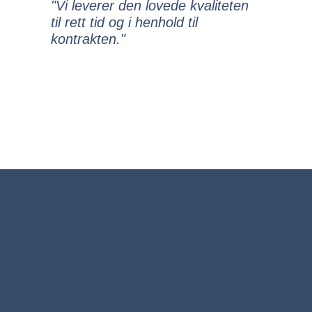
"Vi leverer den lovede kvaliteten
til rett tid og i henhold til
kontrakten."