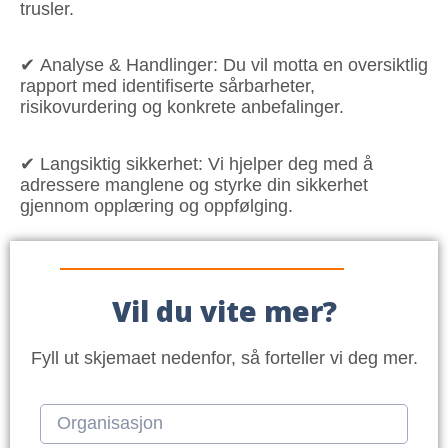
trusler.
✔
Analyse & Handlinger:
Du vil motta en oversiktlig
rapport med identifiserte sårbarheter,
risikovurdering og konkrete anbefalinger.
✔
Langsiktig sikkerhet:
Vi hjelper deg med å
adressere manglene og styrke din sikkerhet
gjennom opplæring og oppfølging.
Vil du vite mer?
Fyll ut skjemaet nedenfor, så forteller vi deg mer.