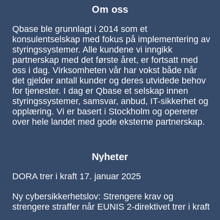
Om oss
Qbase ble grunnlagt i 2014 som et
konsulentselskap med fokus på implementering av
styringssystemer. Alle kundene vi inngikk
partnerskap med det første året, er fortsatt med
oss i dag. Virksomheten vår har vokst både når
det gjelder antall kunder og deres utvidede behov
for tjenester. I dag er Qbase et selskap innen
styringssystemer, samsvar, anbud, IT-sikkerhet og
opplæring. Vi er basert i Stockholm og opererer
over hele landet med gode eksterne partnerskap.
Nyheter
DORA trer i kraft 17. januar 2025
Ny cybersikkerhetslov: Strengere krav og
strengere straffer når EUNIS 2-direktivet trer i kraft