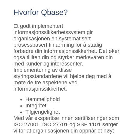
Hvorfor Qbase?
Et godt implementert
informasjonssikkerhetssystem gir
organisasjonen en systematisert
prosessbasert tilnærming for å stadig
forbedre din informasjonssikkerhet. Det øker
også tilliten din og styrker merkevaren din
med kunder og interessenter.
Implementering av disse
styringsstandardene vil hjelpe deg med å
møte de tre aspektene ved
informasjonssikkerhet:
Hemmelighold
Integritet
Tilgjengelighet
Med vår ekspertise innen sertifiseringer som
ISO 27001, ISO 27701 og SSF 1101 sørger
vi for at organisasjonen din oppnår et høyt