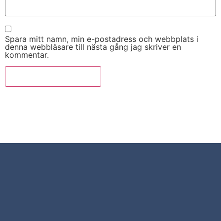
Spara mitt namn, min e-postadress och webbplats i
denna webbläsare till nästa gång jag skriver en
kommentar.