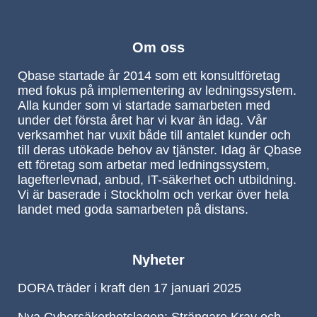
Om oss
Qbase startade år 2014 som ett konsultföretag
med fokus på implementering av ledningssystem.
Alla kunder som vi startade samarbeten med
under det första året har vi kvar än idag. Vår
verksamhet har vuxit både till antalet kunder och
till deras utökade behov av tjänster. Idag är Qbase
ett företag som arbetar med ledningssystem,
lagefterlevnad, anbud, IT-säkerhet och utbildning.
Vi är baserade i Stockholm och verkar över hela
landet med goda samarbeten på distans.
Nyheter
DORA träder i kraft den 17 januari 2025
Nya Cybersäkerhetslagen: Strängare Krav och