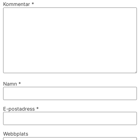
Kommentar
*
Namn
*
E-postadress
*
Webbplats